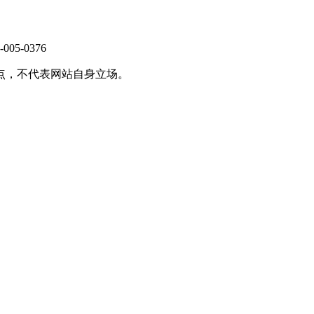
-0376
点，不代表网站自身立场。