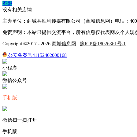
不限
没有相关店铺
主办单位：商城县胜利传媒有限公司（商城信息网）电话：400-005
免责声明：本站只提供交流平台，所有信息仅代表网友个人观
Copyright ©2017 - 2026
商城信息网
豫ICP备18026361号-1
公安备案号41152402000168
小程序
微信公众号
手机版
微信扫一扫打开
手机版