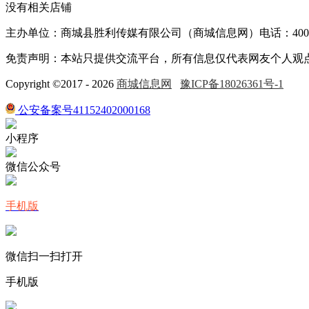
没有相关店铺
主办单位：商城县胜利传媒有限公司（商城信息网）电话：400-005
免责声明：本站只提供交流平台，所有信息仅代表网友个人观
Copyright ©2017 - 2026
商城信息网
豫ICP备18026361号-1
公安备案号41152402000168
小程序
微信公众号
手机版
微信扫一扫打开
手机版