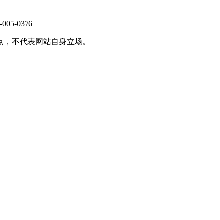
-0376
点，不代表网站自身立场。