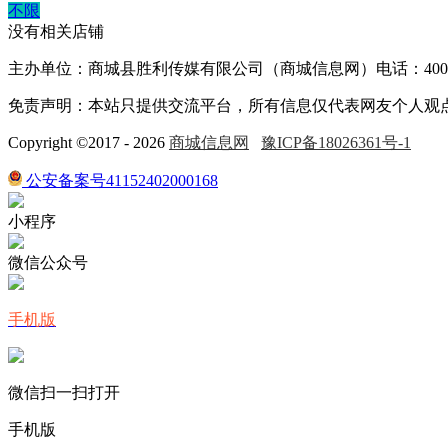
不限
没有相关店铺
主办单位：商城县胜利传媒有限公司（商城信息网）电话：400-005
免责声明：本站只提供交流平台，所有信息仅代表网友个人观
Copyright ©2017 - 2026
商城信息网
豫ICP备18026361号-1
公安备案号41152402000168
小程序
微信公众号
手机版
微信扫一扫打开
手机版