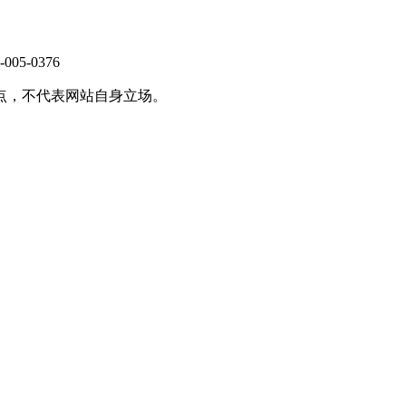
-0376
点，不代表网站自身立场。