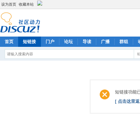
设为首页
收藏本站
首页
短链接
门户
论坛
导读
广播
群组
短链接功能
[ 点击这里返